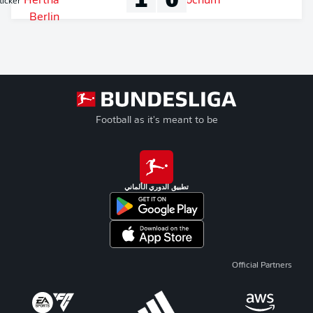
Liveticker
Football as it's meant to be
تطبيق الدوري الألماني
Official Partners