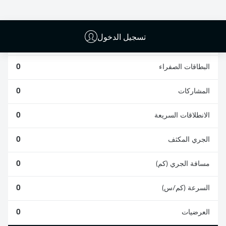
0
0
تسجيل الدخول
الأخطاء المرتكبة
0
البطاقات الصفراء
0
المشاركات
0
الانطلاقات السريعة
0
الجري المكثف
0
مسافة الجري (كم)
0
السرعة (كم/س)
0
العرضيات
0