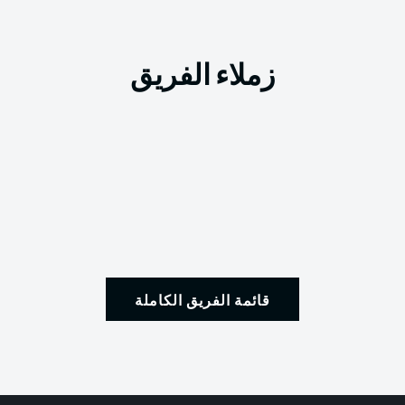
زملاء الفريق
قائمة الفريق الكاملة