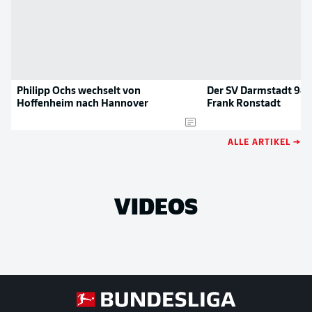
Philipp Ochs wechselt von
Der SV Darmstadt 98 v
Hoffenheim nach Hannover
Frank Ronstadt
ALLE ARTIKEL →
VIDEOS