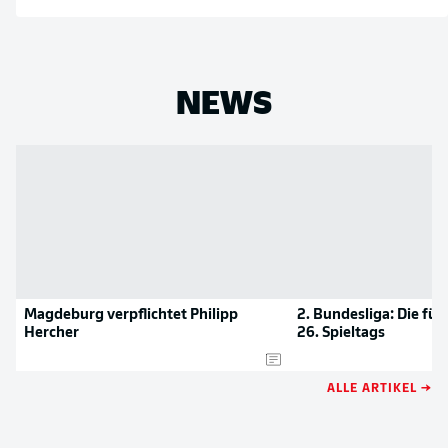
NEWS
Magdeburg verpflichtet Philipp
2. Bundesliga: Die fü
Hercher
26. Spieltags
ALLE ARTIKEL →