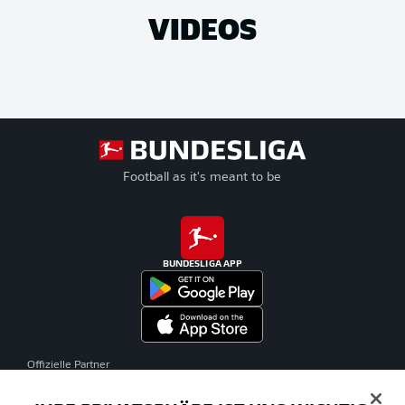
VIDEOS
Football as it's meant to be
BUNDESLIGA APP
Offizielle Partner