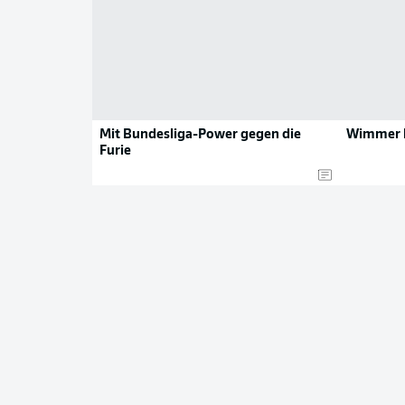
Mit Bundesliga-Power gegen die
Wimmer bl
Furie