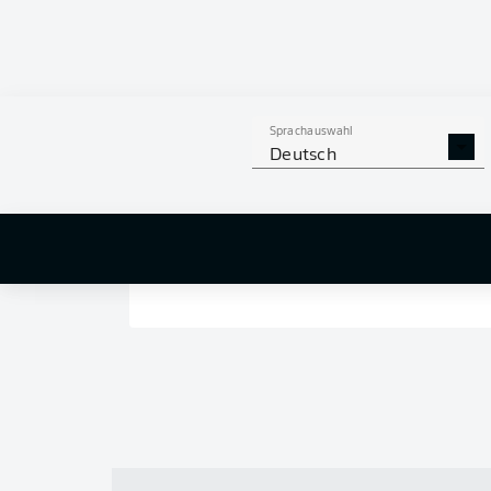
Sprachauswahl
Deutsch