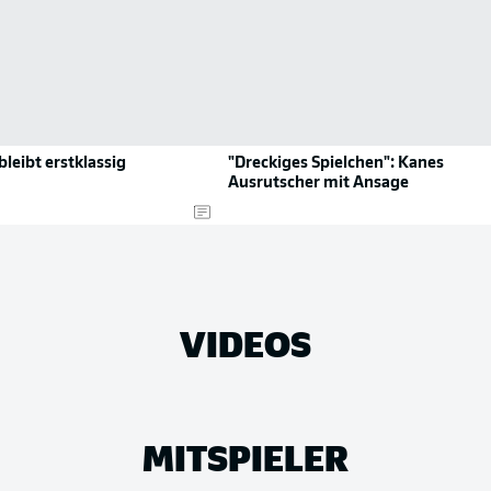
eibt erstklassig
"Dreckiges Spielchen": Kanes
Ausrutscher mit Ansage
VIDEOS
MITSPIELER