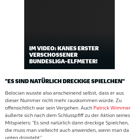
IM VIDEO: KANES ERSTER
VERSCHOSSENER
BUNDESLIGA-ELFMETER!
"ES SIND NATÜRLICH DRECKIGE SPIELCHEN"
Belocian wusste also anscheinend selbst, dass er aus
dieser Nummer nicht mehr rauskommen würde. Zu
offensichtlich war sein Vergehen. Auch
Patrick Wimmer
äußerte sich nach dem Schlusspfiff zu der Aktion seines
Mitspielers: "Es sind natürlich dann dreckige Spielchen,
die muss man vielleicht auch anwenden, wenn man da
unten drinsteht."