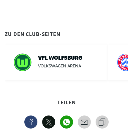
ZU DEN CLUB-SEITEN
VFL WOLFSBURG
VOLKSWAGEN ARENA
TEILEN