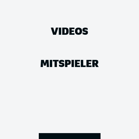
VIDEOS
MITSPIELER