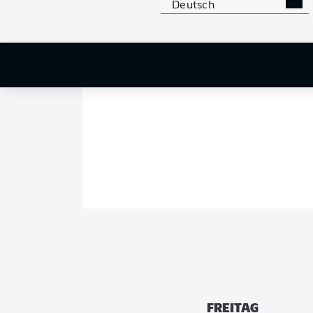
Deutsch
FREITAG