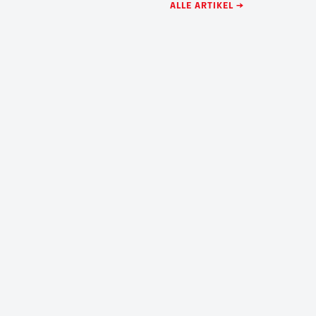
ALLE ARTIKEL →