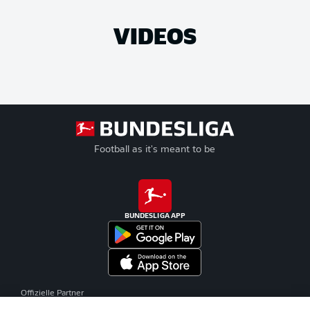
VIDEOS
Football as it's meant to be
BUNDESLIGA APP
Offizielle Partner