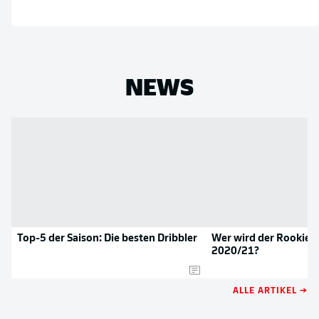
NEWS
Top-5 der Saison: Die besten Dribbler
Wer wird der Rookie d
2020/21?
ALLE ARTIKEL →