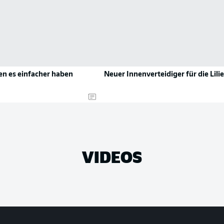
en es einfacher haben
Neuer Innenverteidiger für die Lili
VIDEOS