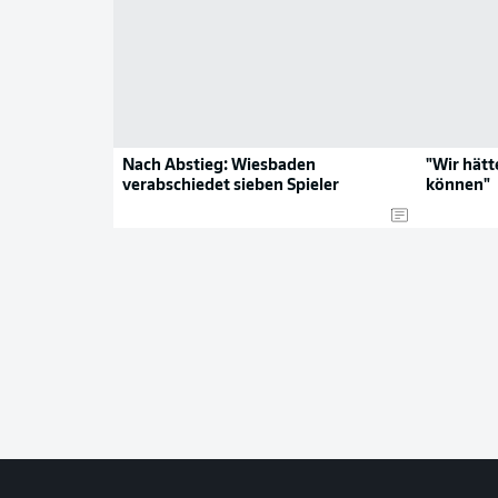
Nach Abstieg: Wiesbaden
"Wir hätt
verabschiedet sieben Spieler
können"