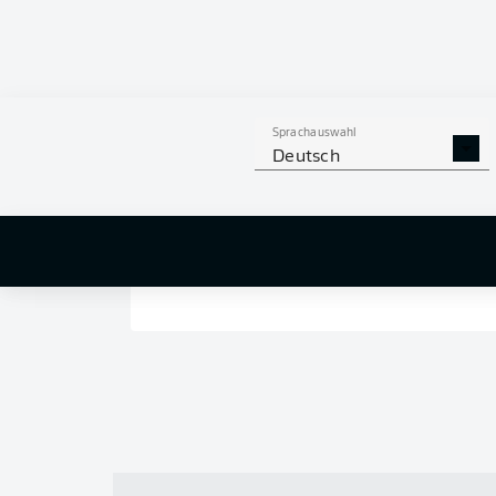
Sprachauswahl
Deutsch