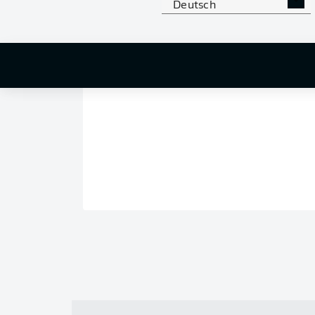
Deutsch