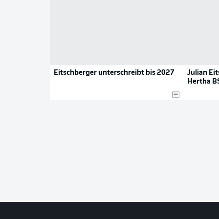
Eitschberger unterschreibt bis 2027
Julian Ei
Hertha B