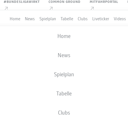
#BUNDESLIGAWIRKT
COMMON GROUND
MITFAHRPORTAL
Home
News
Spielplan
Tabelle
Clubs
Liveticker
Videos
Home
News
Spielplan
Tabelle
Clubs