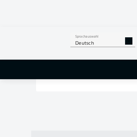
Sprachauswahl
Deutsch