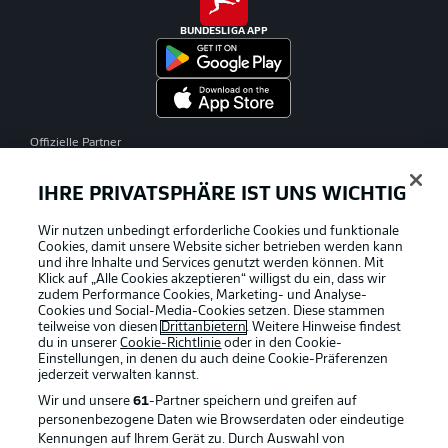
BUNDESLIGA APP
Offizielle Partner
IHRE PRIVATSPHÄRE IST UNS WICHTIG
Wir nutzen unbedingt erforderliche Cookies und funktionale
Cookies, damit unsere Website sicher betrieben werden kann
und ihre Inhalte und Services genutzt werden können. Mit
Klick auf „Alle Cookies akzeptieren“ willigst du ein, dass wir
zudem Performance Cookies, Marketing- und Analyse-
Cookies und Social-Media-Cookies setzen. Diese stammen
teilweise von diesen
Drittanbietern
. Weitere Hinweise findest
du in unserer
Cookie-Richtlinie
oder in den Cookie-
Einstellungen, in denen du auch deine Cookie-Präferenzen
jederzeit
verwalten kannst.
Wir und unsere
61
-Partner speichern und greifen auf
personenbezogene Daten wie Browserdaten oder eindeutige
Kennungen auf Ihrem Gerät zu. Durch Auswahl von