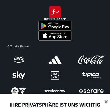
BUNDESLIGA APP
Offizielle Partner
IHRE PRIVATSPHÄRE IST UNS WICHTIG