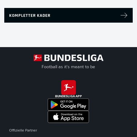
KOMPLETTER KADER
Football as it's meant to be
BUNDESLIGA APP
Offizielle Partner