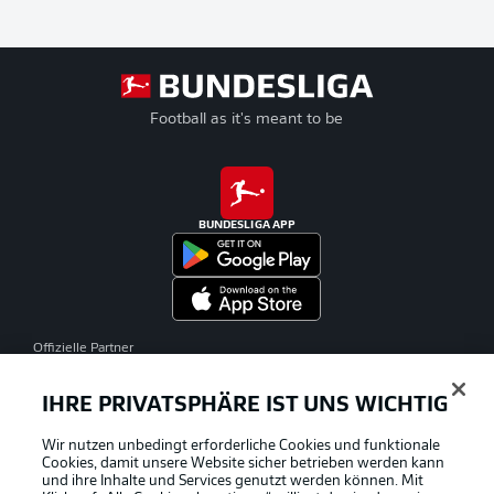
Football as it's meant to be
BUNDESLIGA APP
Offizielle Partner
IHRE PRIVATSPHÄRE IST UNS WICHTIG
Wir nutzen unbedingt erforderliche Cookies und funktionale
Cookies, damit unsere Website sicher betrieben werden kann
und ihre Inhalte und Services genutzt werden können. Mit