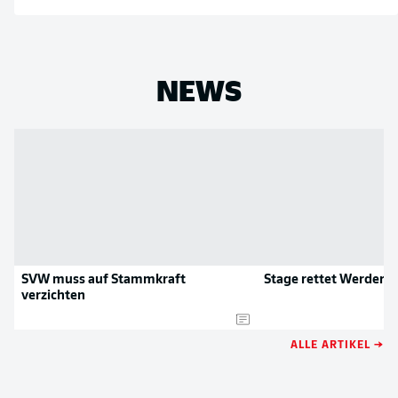
NEWS
SVW muss auf Stammkraft
Stage rettet Werder
verzichten
ALLE ARTIKEL →