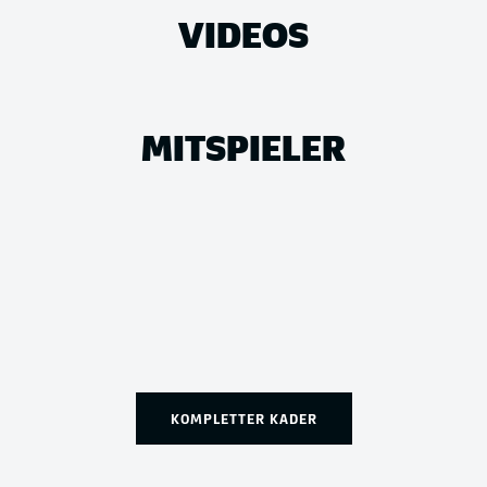
VIDEOS
MITSPIELER
KOMPLETTER KADER