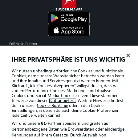
BUNDESLIGA APP
Offizielle Partner
IHRE PRIVATSPHÄRE IST UNS WICHTIG
Wir nutzen unbedingt erforderliche Cookies und funktionale
Cookies, damit unsere Website sicher betrieben werden kann
und ihre Inhalte und Services genutzt werden können. Mit
Klick auf „Alle Cookies akzeptieren“ willigst du ein, dass wir
zudem Performance Cookies, Marketing- und Analyse-
Cookies und Social-Media-Cookies setzen. Diese stammen
teilweise von diesen
Drittanbietern
. Weitere Hinweise findest
du in unserer
Cookie-Richtlinie
oder in den Cookie-
Einstellungen, in denen du auch deine Cookie-Präferenzen
jederzeit
verwalten kannst.
Wir und unsere
61
-Partner speichern und greifen auf
personenbezogene Daten wie Browserdaten oder eindeutige
Kennungen auf Ihrem Gerät zu. Durch Auswahl von