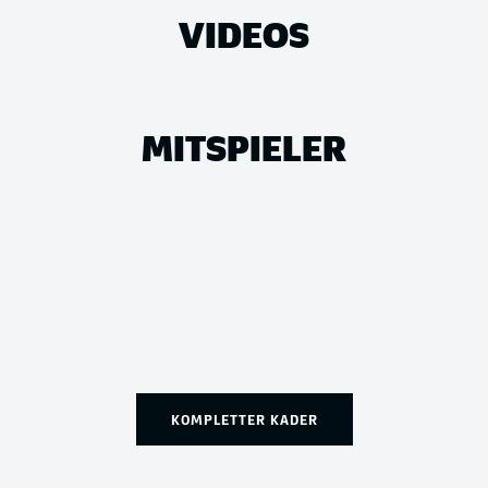
VIDEOS
MITSPIELER
KOMPLETTER KADER