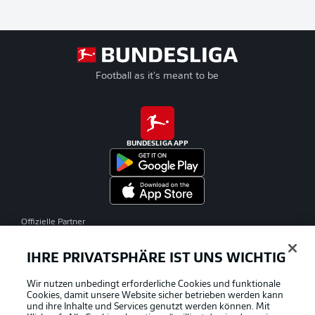
Football as it's meant to be
BUNDESLIGA APP
Offizielle Partner
IHRE PRIVATSPHÄRE IST UNS WICHTIG
Wir nutzen unbedingt erforderliche Cookies und funktionale
Cookies, damit unsere Website sicher betrieben werden kann
und ihre Inhalte und Services genutzt werden können. Mit