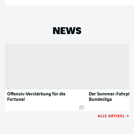
NEWS
Offensiv-Verstärkung für die
Der Sommer-Fahrplan
Fortuna!
Bundesliga
ALLE ARTIKEL →