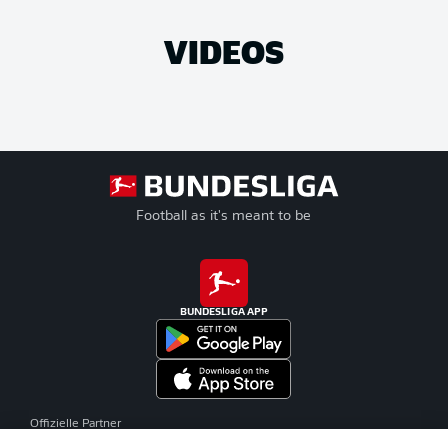
VIDEOS
Football as it's meant to be
BUNDESLIGA APP
Offizielle Partner