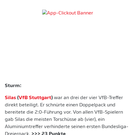
Sturm:
Silas
(
VfB Stuttgart
)
war an drei der vier VfB-Treffer
direkt beteiligt. Er schnürte einen Doppelpack und
bereitete die 2:0-Führung vor. Von allen VfB-Spielern
gab Silas die meisten Torschüsse ab (vier), ein
Aluminiumtreffer verhinderte seinen ersten Bundesliga-
Dreierpack.
>>> 23 Punkte