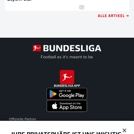
ALLE ARTIKEL →
Football as it's meant to be
BUNDESLIGA APP
Offizielle Partner