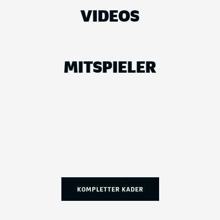
VIDEOS
MITSPIELER
KOMPLETTER KADER