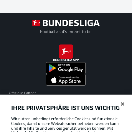
Football as it's meant to be
BUNDESLIGA APP
Offizielle Partner
IHRE PRIVATSPHÄRE IST UNS WICHTIG
Wir nutzen unbedingt erforderliche Cookies und funktionale
Cookies, damit unsere Website sicher betrieben werden kann
und ihre Inhalte und Services genutzt werden können. Mit