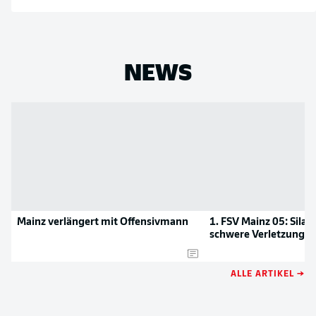
NEWS
Mainz verlängert mit Offensivmann
1. FSV Mainz 05: Silas 
schwere Verletzung
ALLE ARTIKEL →