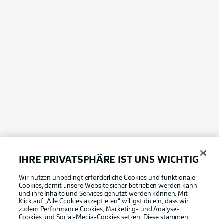
IHRE PRIVATSPHÄRE IST UNS WICHTIG
Wir nutzen unbedingt erforderliche Cookies und funktionale
Cookies, damit unsere Website sicher betrieben werden kann
und ihre Inhalte und Services genutzt werden können. Mit
Klick auf „Alle Cookies akzeptieren“ willigst du ein, dass wir
zudem Performance Cookies, Marketing- und Analyse-
Cookies und Social-Media-Cookies setzen. Diese stammen