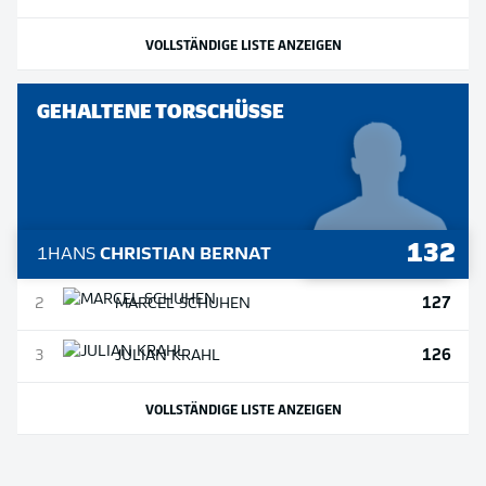
VOLLSTÄNDIGE LISTE ANZEIGEN
GEHALTENE TORSCHÜSSE
132
1
HANS
CHRISTIAN BERNAT
127
2
MARCEL
SCHUHEN
126
3
JULIAN
KRAHL
VOLLSTÄNDIGE LISTE ANZEIGEN