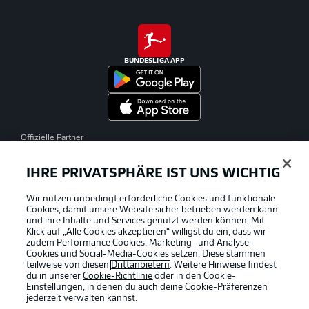
BUNDESLIGA APP
Offizielle Partner
IHRE PRIVATSPHÄRE IST UNS WICHTIG
Wir nutzen unbedingt erforderliche Cookies und funktionale
Cookies, damit unsere Website sicher betrieben werden kann
und ihre Inhalte und Services genutzt werden können. Mit
Klick auf „Alle Cookies akzeptieren“ willigst du ein, dass wir
zudem Performance Cookies, Marketing- und Analyse-
Cookies und Social-Media-Cookies setzen. Diese stammen
teilweise von diesen
Drittanbietern
. Weitere Hinweise findest
du in unserer
Cookie-Richtlinie
oder in den Cookie-
Einstellungen, in denen du auch deine Cookie-Präferenzen
jederzeit
verwalten kannst.