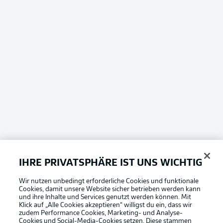
IHRE PRIVATSPHÄRE IST UNS WICHTIG
Wir nutzen unbedingt erforderliche Cookies und funktionale
Cookies, damit unsere Website sicher betrieben werden kann
und ihre Inhalte und Services genutzt werden können. Mit
Klick auf „Alle Cookies akzeptieren“ willigst du ein, dass wir
zudem Performance Cookies, Marketing- und Analyse-
Cookies und Social-Media-Cookies setzen. Diese stammen