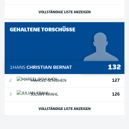
VOLLSTÄNDIGE LISTE ANZEIGEN
GEHALTENE TORSCHÜSSE
132
1
HANS
CHRISTIAN BERNAT
127
2
MARCEL
SCHUHEN
126
3
JULIAN
KRAHL
VOLLSTÄNDIGE LISTE ANZEIGEN