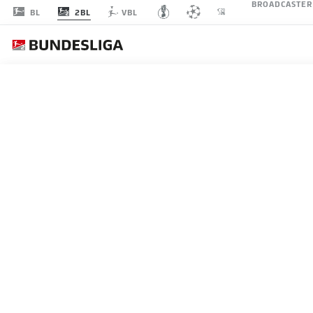
BROADCASTER
2BL
BL
VBL
SPIELTAG 4
LI