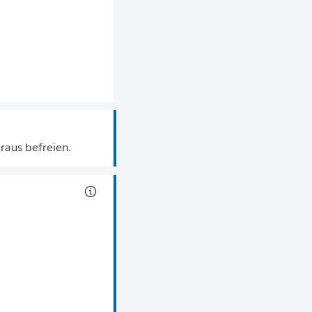
raus befreien.