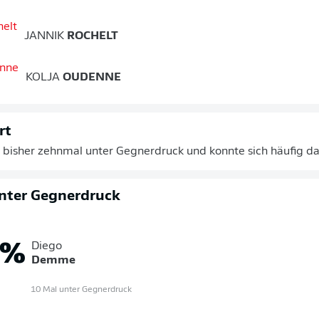
JANNIK
ROCHELT
KOLJA
OUDENNE
rt
bisher zehnmal unter Gegnerdruck und konnte sich häufig da
nter Gegnerdruck
%
Diego
Demme
10 Mal unter Gegnerdruck