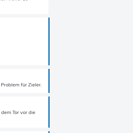
 Problem für Zieler.
r dem Tor vor die