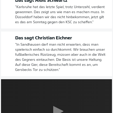
Das sagt Alois Schwartz
"Karlsruhe hat das letzte Spiel, trotz Unterzahl, verdient
gewonnen. Das zeigt uns wie man es machen muss. In
Düsseldorf haben wir das nicht hinbekommen, jetzt gilt
es das am Sonntag gegen den KSC zu schaffen."
Das sagt Christian Eichner
"In Sandhausen darf man nicht erwarten, dass man
spielerisch einfach so durchkommt. Wir brauchen unser
fußballerisches Rüstzeug, müssen aber auch in die Welt
des Gegners eintauchen. Die Basis ist unsere Haltung.
Auf diese Gier, diese Bereitschaft kommt es an, um
Gersbecks Tor zu schützen."