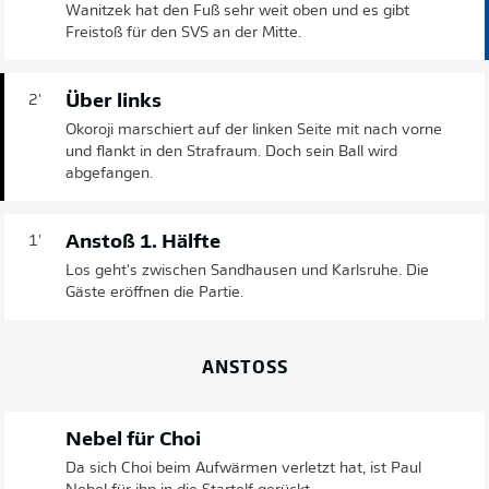
Wanitzek hat den Fuß sehr weit oben und es gibt
Freistoß für den SVS an der Mitte.
Über links
2'
Okoroji marschiert auf der linken Seite mit nach vorne
und flankt in den Strafraum. Doch sein Ball wird
abgefangen.
Anstoß 1. Hälfte
1'
Los geht's zwischen Sandhausen und Karlsruhe. Die
Gäste eröffnen die Partie.
ANSTOSS
Nebel für Choi
Da sich Choi beim Aufwärmen verletzt hat, ist Paul