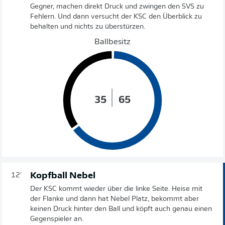
Gegner, machen direkt Druck und zwingen den SVS zu
Fehlern. Und dann versucht der KSC den Überblick zu
behalten und nichts zu überstürzen.
Ballbesitz
35
65
Kopfball Nebel
12'
Der KSC kommt wieder über die linke Seite. Heise mit
der Flanke und dann hat Nebel Platz, bekommt aber
keinen Druck hinter den Ball und köpft auch genau einen
Gegenspieler an.