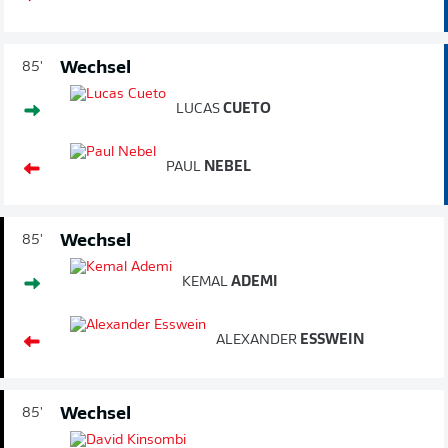
Wechsel
85'
LUCAS
CUETO
PAUL
NEBEL
Wechsel
85'
KEMAL
ADEMI
ALEXANDER
ESSWEIN
Wechsel
85'