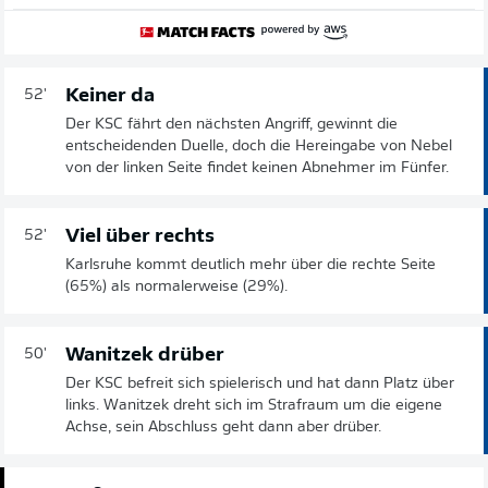
Keiner da
52'
Der KSC fährt den nächsten Angriff, gewinnt die
entscheidenden Duelle, doch die Hereingabe von Nebel
von der linken Seite findet keinen Abnehmer im Fünfer.
Viel über rechts
52'
Karlsruhe kommt deutlich mehr über die rechte Seite
(65%) als normalerweise (29%).
Wanitzek drüber
50'
Der KSC befreit sich spielerisch und hat dann Platz über
links. Wanitzek dreht sich im Strafraum um die eigene
Achse, sein Abschluss geht dann aber drüber.