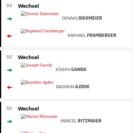
Wechsel
55'
DENNIS
DIEKMEIER
RAPHAEL
FRAMBERGER
Wechsel
55'
JOSEPH
GANDA
BASHKIM
AJDINI
Wechsel
55'
MARCEL
RITZMAIER