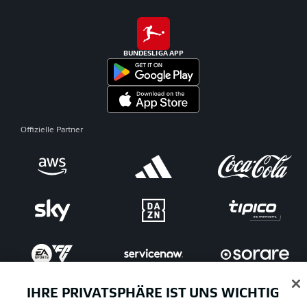
BUNDESLIGA APP
Offizielle Partner
IHRE PRIVATSPHÄRE IST UNS WICHTIG