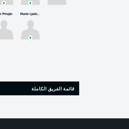
n Prtajin
Marin Ljubicic
قائمة الفريق الكاملة