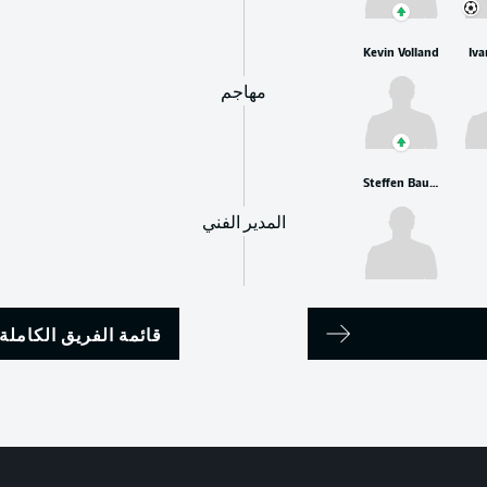
Kevin Volland
Iva
مهاجم
Steffen Baumgart
المدير الفني
قائمة الفريق الكاملة