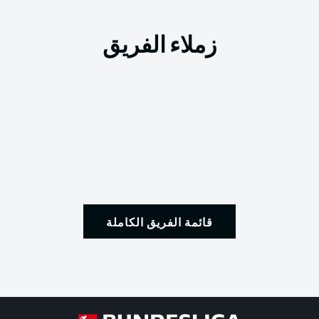
زملاء الفريق
قائمة الفريق الكاملة