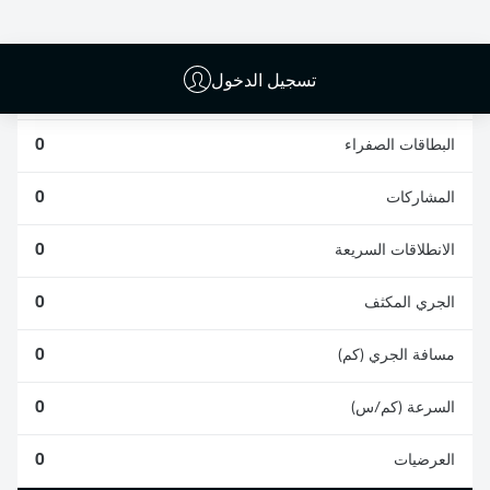
0
0
تسجيل الدخول
الأخطاء المرتكبة
0
البطاقات الصفراء
0
المشاركات
0
الانطلاقات السريعة
0
الجري المكثف
0
مسافة الجري (كم)
0
السرعة (كم/س)
0
العرضيات
0