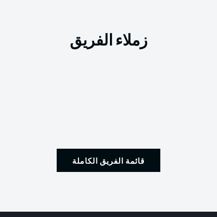
زملاء الفريق
قائمة الفريق الكاملة