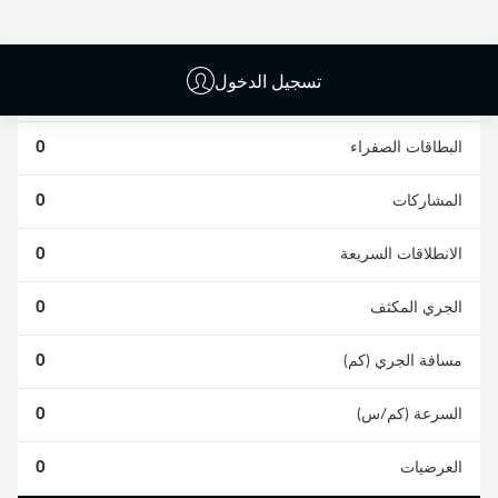
0
0
تسجيل الدخول
الأخطاء المرتكبة
0
البطاقات الصفراء
0
المشاركات
0
الانطلاقات السريعة
0
الجري المكثف
0
مسافة الجري (كم)
0
السرعة (كم/س)
0
العرضيات
0