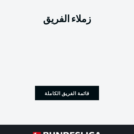
زملاء الفريق
قائمة الفريق الكاملة