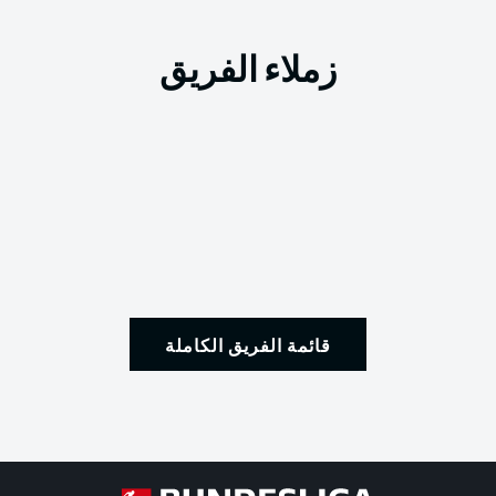
زملاء الفريق
قائمة الفريق الكاملة