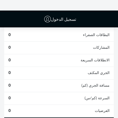
0
0
تسجيل الدخول
الأخطاء المرتكبة
0
البطاقات الصفراء
0
المشاركات
0
الانطلاقات السريعة
0
الجري المكثف
0
مسافة الجري (كم)
0
السرعة (كم/س)
0
العرضيات
0