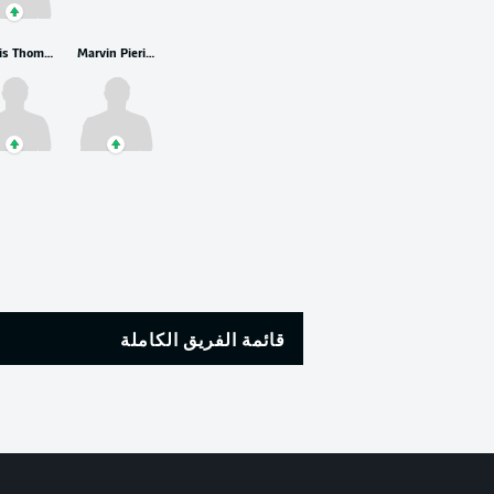
Denis Thomalla
Marvin Pieringer
قائمة الفريق الكاملة