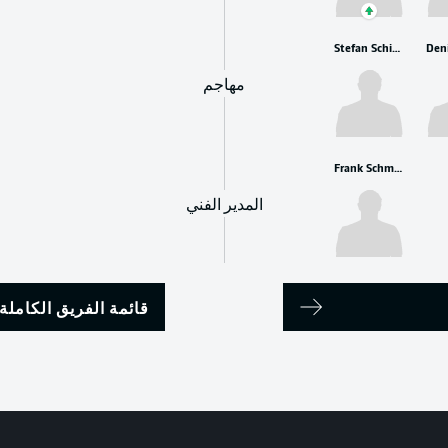
Stefan Schimmer
مهاجم
Frank Schmidt
المدير الفني
قائمة الفريق الكاملة