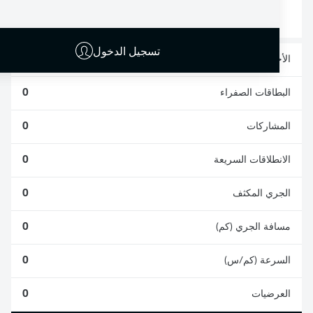
0
0
تسجيل الدخول
الأخطاء المرتكبة
0
البطاقات الصفراء
0
المشاركات
0
الانطلاقات السريعة
0
الجري المكثف
0
مسافة الجري (كم)
0
السرعة (كم/س)
0
العرضيات
0