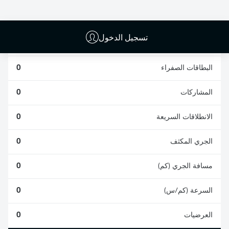
0
0
تسجيل الدخول
الأخطاء المرتكبة
0
البطاقات الصفراء
0
المشاركات
0
الانطلاقات السريعة
0
الجري المكثف
0
مسافة الجري (كم)
0
السرعة (كم/س)
0
العرضيات
0