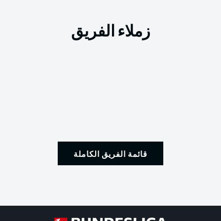
زملاء الفريق
قائمة الفريق الكاملة