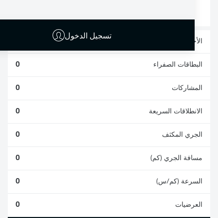
0
0
تسجيل الدخول
الأخطاء المرتكبة
0
البطاقات الصفراء
0
المشاركات
0
الانطلاقات السريعة
0
الجري المكثف
0
مسافة الجري (كم)
0
السرعة (كم/س)
0
العرضيات
0