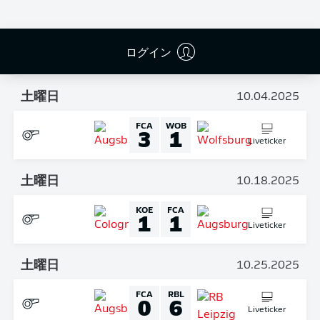
土曜日
09.27.2025
FCH
FCA
2
1
ログイン
Liveticker
土曜日
10.04.2025
FCA
WOB
3
1
Liveticker
土曜日
10.18.2025
KOE
FCA
1
1
Liveticker
土曜日
10.25.2025
FCA
RBL
0
6
Liveticker