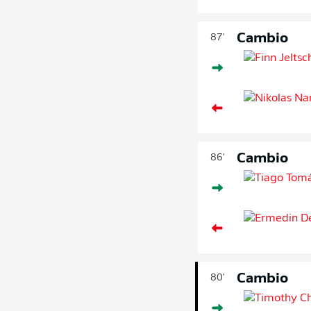
Cambio
87'
Cambio
86'
Cambio
80'