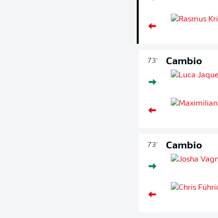
Cambio
73'
Cambio
73'