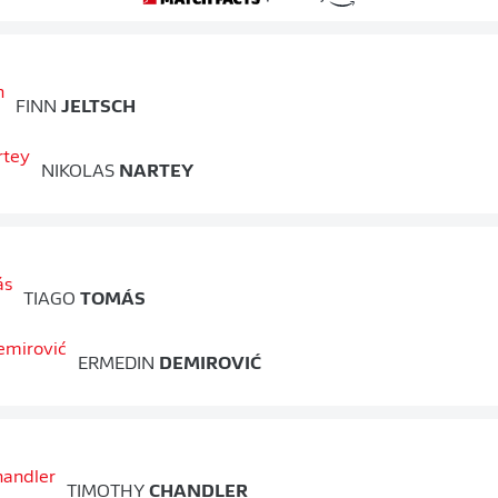
FINN
JELTSCH
NIKOLAS
NARTEY
TIAGO
TOMÁS
ERMEDIN
DEMIROVIĆ
TIMOTHY
CHANDLER