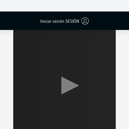
FINAL
Iniciar sesión SESIÓN