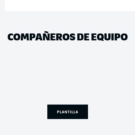
COMPAÑEROS DE EQUIPO
PLANTILLA