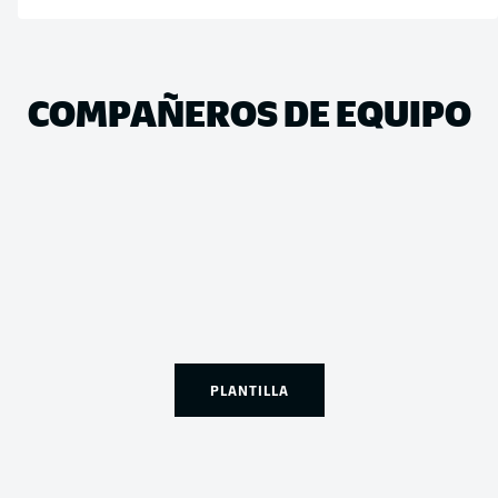
COMPAÑEROS DE EQUIPO
PLANTILLA