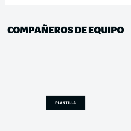
COMPAÑEROS DE EQUIPO
PLANTILLA