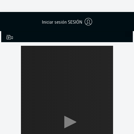
Iniciar sesión SESIÓN
0:20