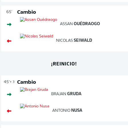
Cambio
65'
ASSAN
OUÉDRAOGO
NICOLAS
SEIWALD
¡REINICIO!
Cambio
45'
+ 3
BRAJAN
GRUDA
ANTONIO
NUSA