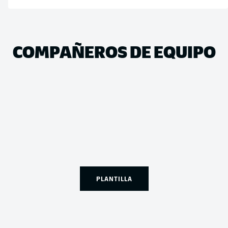
COMPAÑEROS DE EQUIPO
PLANTILLA