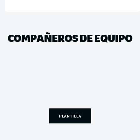
COMPAÑEROS DE EQUIPO
PLANTILLA