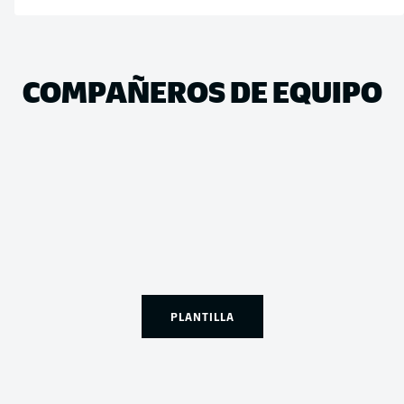
COMPAÑEROS DE EQUIPO
PLANTILLA