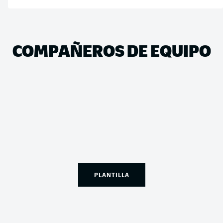
COMPAÑEROS DE EQUIPO
PLANTILLA