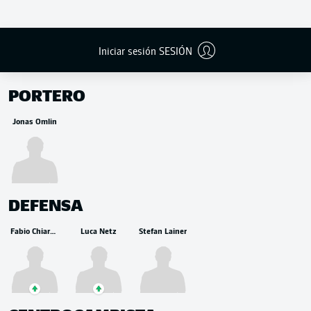
Iniciar sesión SESIÓN
BANCA
PORTERO
Jonas Omlin
DEFENSA
Fabio Chiarodia
Luca Netz
Stefan Lainer