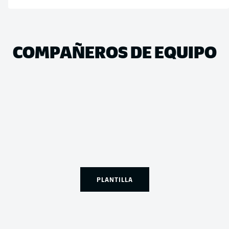
COMPAÑEROS DE EQUIPO
PLANTILLA