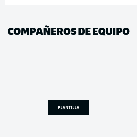
COMPAÑEROS DE EQUIPO
PLANTILLA